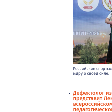
Российские спортс
миру о своей силе.
Дефектолог из
представит Ле
всероссийском
педагогическо