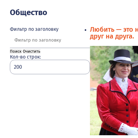
Общество
Любить — это 
Фильтр по заголовку
друг на друга.
Поиск
Очистить
Кол-во строк: