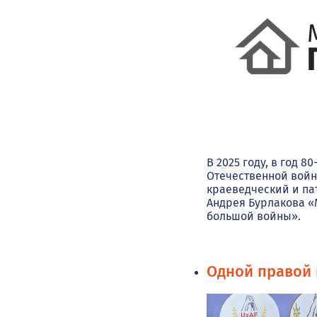
В 2025 году, в год 
Отечественной войн
краеведческий и па
Андрея Бурлакова «
большой войны».
Одной правой 