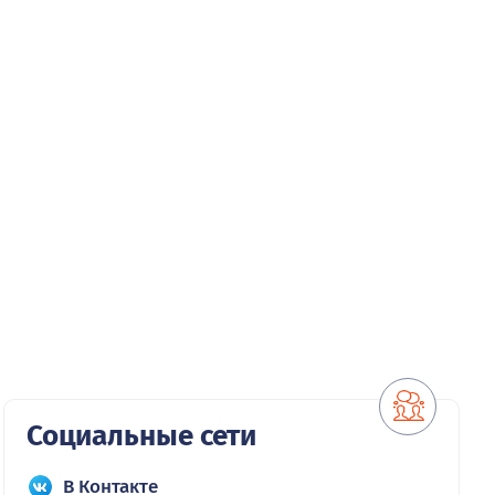
Социальные сети
В Контакте